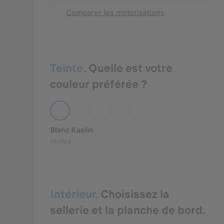
Comparer les motorisations
Teinte.
Quelle est votre
couleur préférée ?
Blanc Kaolin
Inclus
Intérieur.
Choisissez la
sellerie et la planche de bord.