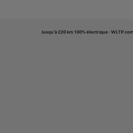
Jusqu'à 220 km 100% électrique - WLTP co