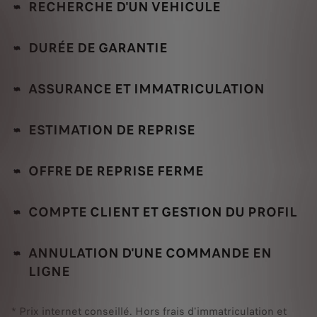
RECHERCHE D'UN VEHICULE
DURÉE DE GARANTIE
ASSURANCE ET IMMATRICULATION
ESTIMATION DE REPRISE
OFFRE DE REPRISE FERME
COMPTE CLIENT ET GESTION DU PROFIL
ANNULATION D'UNE COMMANDE EN
LIGNE
* Prix internet conseillé. Hors frais d'immatriculation et